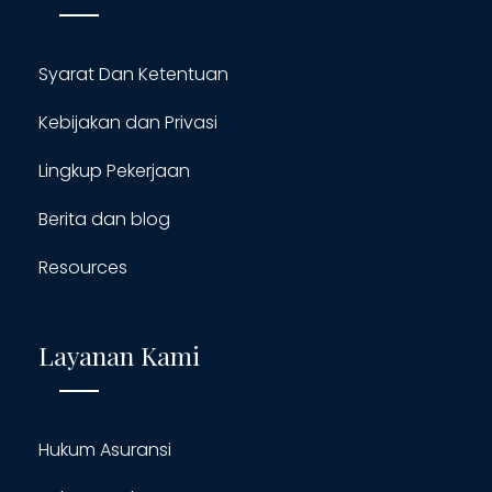
Syarat Dan Ketentuan
Kebijakan dan Privasi
Lingkup Pekerjaan
Berita dan blog
Resources
Layanan Kami
Hukum Asuransi