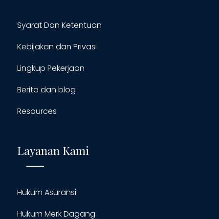
Syarat Dan Ketentuan
Kebijakan dan Privasi
Lingkup Pekerjaan
Berita dan blog
Resources
Layanan Kami
Hukum Asuransi
Hukum Merk Dagang